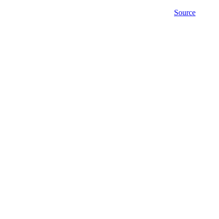
Source