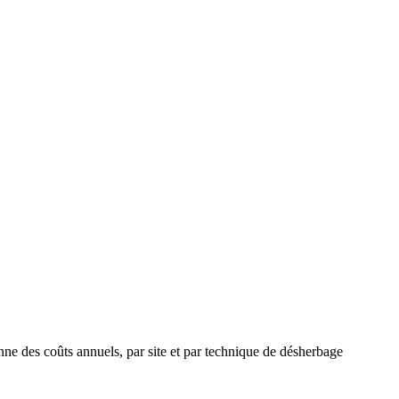
nne des coûts annuels, par site et par technique de désherbage