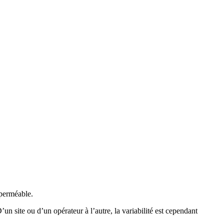
mperméable.
n site ou d’un opérateur à l’autre, la variabilité est cependant