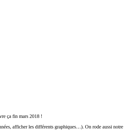
vre ça fin mars 2018 !
onnées, afficher les différents graphiques…). On rode aussi notre