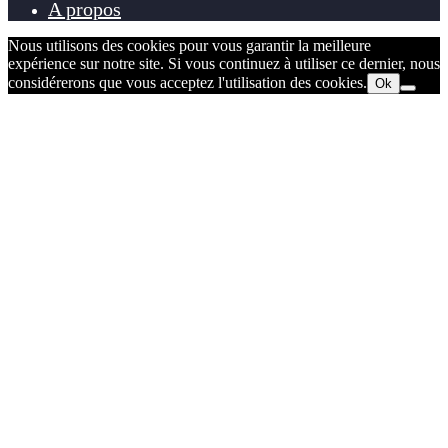
A propos
Nous utilisons des cookies pour vous garantir la meilleure
expérience sur notre site. Si vous continuez à utiliser ce dernier, nous
considérerons que vous acceptez l'utilisation des cookies.
Ok