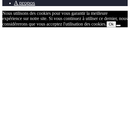
A propos
Nous utilisons des cookies pour vous garantir la meilleure
expérience sur notre site. Si vous continuez à utiliser ce dernier, nous
considérerons que vous acceptez l'utilisation des cookies.
Ok