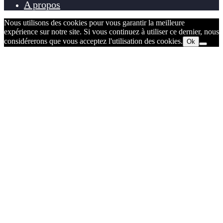
A propos
Nous utilisons des cookies pour vous garantir la meilleure
expérience sur notre site. Si vous continuez à utiliser ce dernier, nous
considérerons que vous acceptez l'utilisation des cookies.
Ok