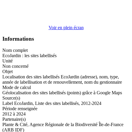
Voir en plein écran
Informations
Nom complet
EcoJardin : les sites labellisés
Unité
Non concerné
Objet
Localisation des sites labellisés EcoJardin (adresse), nom, type,
année de labellisation et de renouvellement, nom du gestionnaire
Mode de calcul
Géolocalisation des sites labellisés (points) grâce à Google Maps
Source(s)
Label EcoJardin, Liste des sites labellisés, 2012-2024
Période renseignée
2012 à 2024
Partenaire(s)
Plante & Cité, Agence Régionale de la Biodiversité Île-de-France
(ARB IDF)