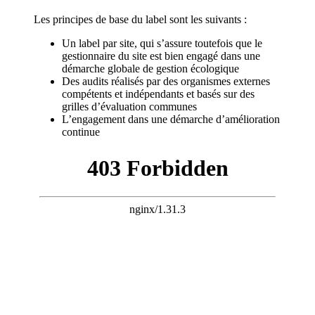
Les principes de base du label sont les suivants :
Un label par site, qui s’assure toutefois que le
gestionnaire du site est bien engagé dans une
démarche globale de gestion écologique
Des audits réalisés par des organismes externes
compétents et indépendants et basés sur des
grilles d’évaluation communes
L’engagement dans une démarche d’amélioration
continue