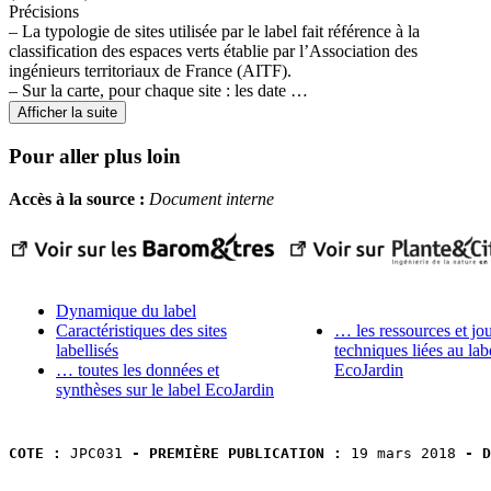
Précisions
– La typologie de sites utilisée par le label fait référence à la
classification des espaces verts établie par l’Association des
ingénieurs territoriaux de France (AITF).
– Sur la carte, pour chaque site : les date …
Afficher la suite
Pour aller plus loin
Accès à la source :
Document interne
Dynamique du label
Caractéristiques des sites
… les ressources et jo
labellisés
techniques liées au lab
… toutes les données et
EcoJardin
synthèses sur le label EcoJardin
COTE :
 JPC031 
- PREMIÈRE PUBLICATION :
 19 mars 2018 
- D