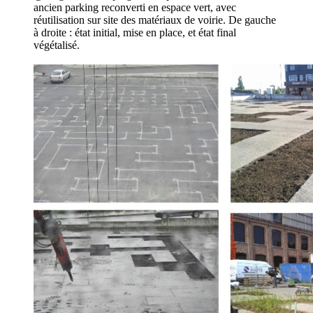
ancien parking reconverti en espace vert, avec
réutilisation sur site des matériaux de voirie. De gauche
à droite : état initial, mise en place, et état final
végétalisé.