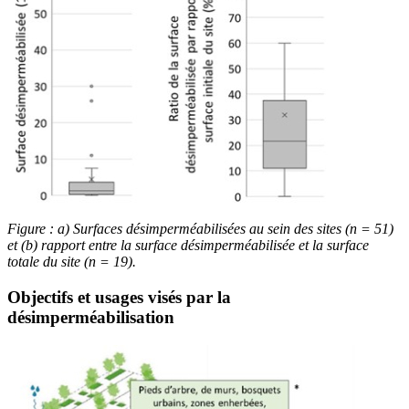
Figure : a) Surfaces désimperméabilisées au sein des sites (n = 51)
et (b) rapport entre la surface désimperméabilisée et la surface
totale du site (n = 19).
Objectifs et usages visés par la
désimperméabilisation