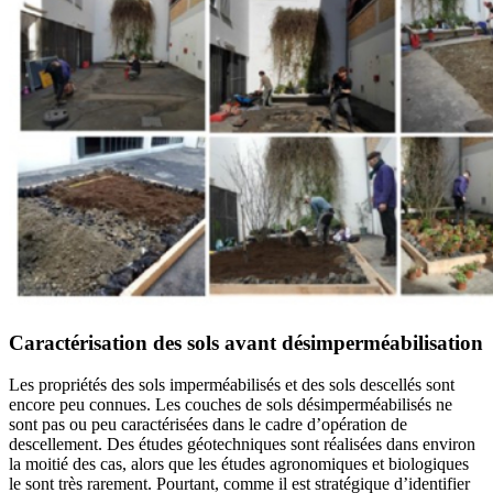
Caractérisation des sols avant désimperméabilisation
Les propriétés des sols imperméabilisés et des sols descellés sont
encore peu connues. Les couches de sols désimperméabilisés ne
sont pas ou peu caractérisées dans le cadre d’opération de
descellement. Des études géotechniques sont réalisées dans environ
la moitié des cas, alors que les études agronomiques et biologiques
le sont très rarement. Pourtant, comme il est stratégique d’identifier