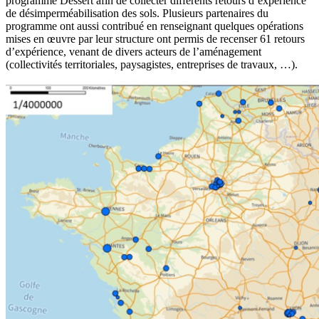
programme Dessert afin de collecter différents retours d’expérience
de désimperméabilisation des sols. Plusieurs partenaires du
programme ont aussi contribué en renseignant quelques opérations
mises en œuvre par leur structure ont permis de recenser 61 retours
d’expérience, venant de divers acteurs de l’aménagement
(collectivités territoriales, paysagistes, entreprises de travaux, …).