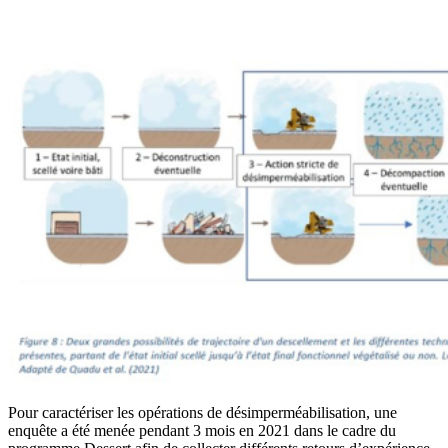
Pour caractériser les opérations de désimperméabilisation, une
enquête a été menée pendant 3 mois en 2021 dans le cadre du