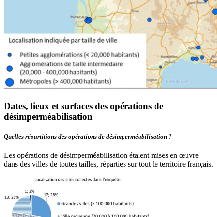
Dates, lieux et surfaces des opérations de
désimperméabilisation
Quelles répartitions des opérations de désimperméabilisation ?
Les opérations de désimperméabilisation étaient mises en œuvre
dans des villes de toutes tailles, réparties sur tout le territoire français.