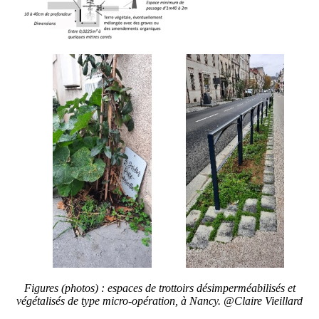
Figures (photos) : espaces de trottoirs désimperméabilisés et
végétalisés de type micro-opération, à Nancy. @Claire Vieillard