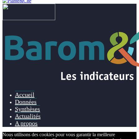
Accueil
Données
Synthèses
Actualités
A propos
Nous utilisons des cookies pour vous garantir la meilleure