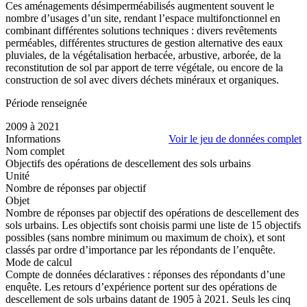
Ces aménagements désimperméabilisés augmentent souvent le
nombre d’usages d’un site, rendant l’espace multifonctionnel en
combinant différentes solutions techniques : divers revêtements
perméables, différentes structures de gestion alternative des eaux
pluviales, de la végétalisation herbacée, arbustive, arborée, de la
reconstitution de sol par apport de terre végétale, ou encore de la
construction de sol avec divers déchets minéraux et organiques.
Période renseignée
2009 à 2021
Informations
Voir le jeu de données complet
Nom complet
Objectifs des opérations de descellement des sols urbains
Unité
Nombre de réponses par objectif
Objet
Nombre de réponses par objectif des opérations de descellement des
sols urbains. Les objectifs sont choisis parmi une liste de 15 objectifs
possibles (sans nombre minimum ou maximum de choix), et sont
classés par ordre d’importance par les répondants de l’enquête.
Mode de calcul
Compte de données déclaratives : réponses des répondants d’une
enquête. Les retours d’expérience portent sur des opérations de
descellement de sols urbains datant de 1905 à 2021. Seuls les cinq