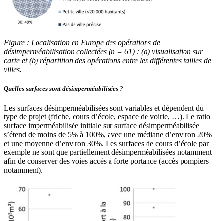
Figure : Localisation en Europe des opérations de
désimperméabilisation collectées (n = 61) : (a) visualisation sur
carte et (b) répartition des opérations entre les différentes tailles de
villes.
Quelles surfaces sont désimperméabilisées ?
Les surfaces désimperméabilisées sont variables et dépendent du
type de projet (friche, cours d’école, espace de voirie, …). Le ratio
surface imperméabilisée initiale sur surface désimperméabilisée
s’étend de moins de 5% à 100%, avec une médiane d’environ 20%
et une moyenne d’environ 30%. Les surfaces de cours d’école par
exemple ne sont que partiellement désimperméabilisées notamment
afin de conserver des voies accès à forte portance (accès pompiers
notamment).