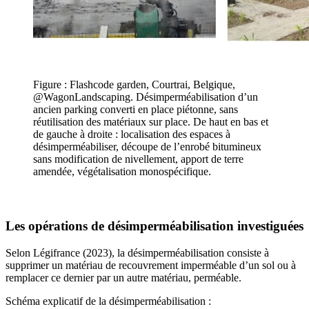
Figure : Flashcode garden, Courtrai, Belgique,
@WagonLandscaping. Désimperméabilisation d’un
ancien parking converti en place piétonne, sans
réutilisation des matériaux sur place. De haut en bas et
de gauche à droite : localisation des espaces à
désimperméabiliser, découpe de l’enrobé bitumineux
sans modification de nivellement, apport de terre
amendée, végétalisation monospécifique.
Les opérations de désimperméabilisation investiguées
Selon Légifrance (2023), la désimperméabilisation consiste à
supprimer un matériau de recouvrement imperméable d’un sol ou à
remplacer ce dernier par un autre matériau, perméable.
Schéma explicatif de la désimperméabilisation :