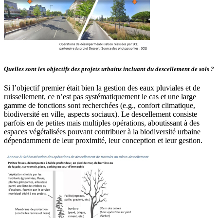
Quelles sont les objectifs des projets urbains incluant du descellement de sols ?
Si l’objectif premier était bien la gestion des eaux pluviales et de
ruissellement, ce n’est pas systématiquement le cas et une large
gamme de fonctions sont recherchées (e.g., confort climatique,
biodiversité en ville, aspects sociaux). Le descellement consiste
parfois en de petites mais multiples opérations, aboutissant à des
espaces végétalisées pouvant contribuer à la biodiversité urbaine
dépendamment de leur proximité, leur conception et leur gestion.