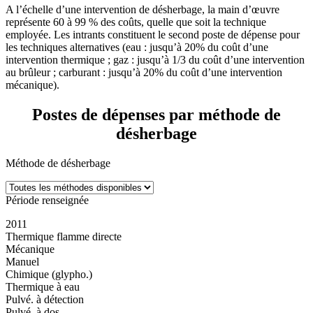
A l’échelle d’une intervention de désherbage, la main d’œuvre
représente 60 à 99 % des coûts, quelle que soit la technique
employée. Les intrants constituent le second poste de dépense pour
les techniques alternatives (eau : jusqu’à 20% du coût d’une
intervention thermique ; gaz : jusqu’à 1/3 du coût d’une intervention
au brûleur ; carburant : jusqu’à 20% du coût d’une intervention
mécanique).
Postes de dépenses par méthode de
désherbage
Méthode de désherbage
Période renseignée
2011
Thermique flamme directe
Mécanique
Manuel
Chimique (glypho.)
Thermique à eau
Pulvé. à détection
Pulvé. à dos