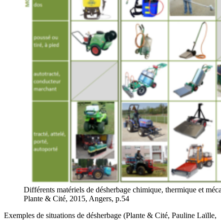
Différents matériels de désherbage chimique, thermique et méc
Plante & Cité, 2015, Angers, p.54
Exemples de situations de désherbage (Plante & Cité, Pauline Laïlle,