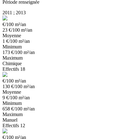
Période renseignée
2011 ; 2013
€/100 m²/an
23
€/100 m²/an
Moyenne
1
€/100 m²/an
Minimum
173
€/100 m²/an
Maximum
Chimique
Effectifs
18
€/100 m²/an
130
€/100 m²/an
Moyenne
9
€/100 m²/an
Minimum
658
€/100 m²/an
Maximum
Manuel
Effectifs
12
€/100 m²/an