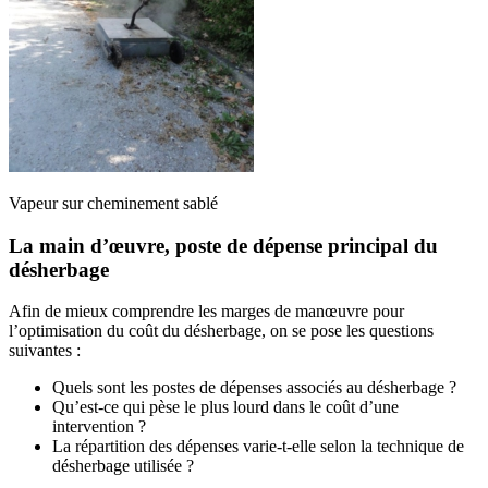
Vapeur sur cheminement sablé
La main d’œuvre, poste de dépense principal du
désherbage
Afin de mieux comprendre les marges de manœuvre pour
l’optimisation du coût du désherbage, on se pose les questions
suivantes :
Quels sont les postes de dépenses associés au désherbage ?
Qu’est-ce qui pèse le plus lourd dans le coût d’une
intervention ?
La répartition des dépenses varie-t-elle selon la technique de
désherbage utilisée ?