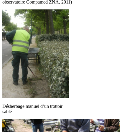
observatoire Compamed ZNA, 2011)
Désherbage manuel d’un trottoir
sablé