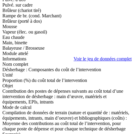
Pulvé. sur cadre
Brûleur (chariot tiré)
Rampe de br. (cond. Marchant)
Brûleur (porté à dos)
Mousse
Vapeur (élec. ou gasoil)
Eau chaude
Main, binette
Balayeuse / Brosseuse
Module attelé
Informations
Voir le jeu de données complet
Nom complet
Désherbage : Composantes du coût de l’intervention
Unité
Proportion (%) du coût total de l’intervention
Objet
Contribution des postes de dépenses suivants au coût total d’une
intervention de désherbage : main d’œuvre, matériels et
équipements, EPIs, intrants
Mode de calcul
Compilation de données de terrain (nature et quantité de : matériels,
équipements, intrants, main d’oeuvre) et bibliographiques (coûts) :
Moyenne des contributions au coût total de l’intervention, pour
chaque poste de dépense et pour chaque technique de désherbage