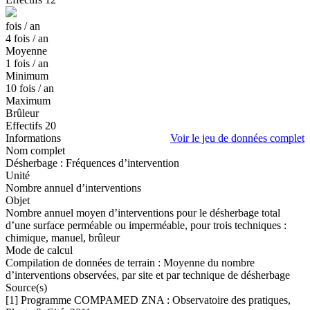
fois / an
4
fois / an
Moyenne
1
fois / an
Minimum
10
fois / an
Maximum
Brûleur
Effectifs
20
Informations
Voir le jeu de données complet
Nom complet
Désherbage : Fréquences d’intervention
Unité
Nombre annuel d’interventions
Objet
Nombre annuel moyen d’interventions pour le désherbage total
d’une surface perméable ou imperméable, pour trois techniques :
chimique, manuel, brûleur
Mode de calcul
Compilation de données de terrain : Moyenne du nombre
d’interventions observées, par site et par technique de désherbage
Source(s)
[1] Programme COMPAMED ZNA : Observatoire des pratiques,