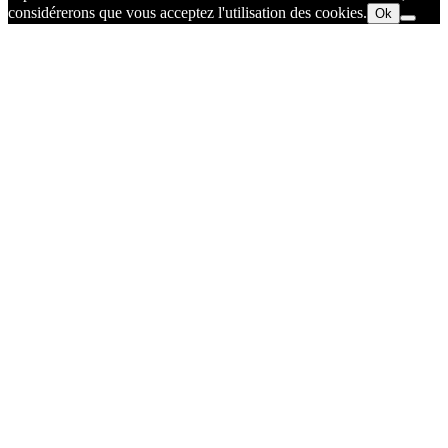
considérerons que vous acceptez l'utilisation des cookies.
Ok