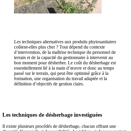
Les techniques alternatives aux produits phytosanitaires
coûtent-elles plus cher ? Tout dépend du contexte
d’intervention, de la maîtrise technique du personnel de
terrain et de la capacité du gestionnaire à intervenir au
bon moment pour désherber. Le coût du désherbage est
essentiellement lié à la main d’œuvre et donc au temps
passé sur le terrain, qui peut être optimisé grâce à la
formation, une organisation du travail adaptée et la
définition d’objectifs de gestion clairs.
Les techniques de désherbage investiguées
Il existe plusieurs procédés de désherbage, chacun offrant une