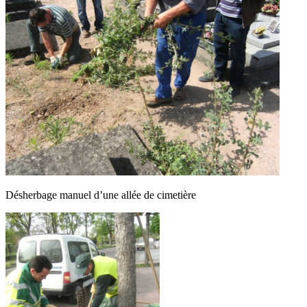
Désherbage manuel d’une allée de cimetière