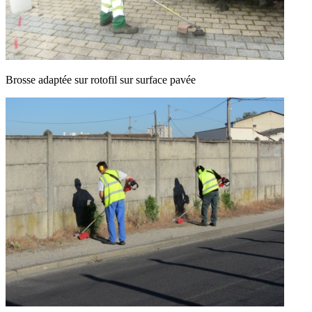
Brosse adaptée sur rotofil sur surface pavée