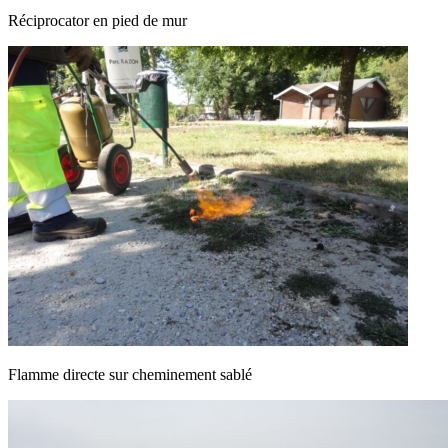
Réciprocator en pied de mur
Flamme directe sur cheminement sablé