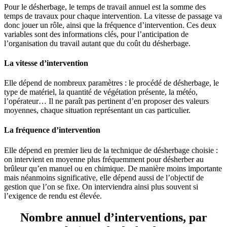
Pour le désherbage, le temps de travail annuel est la somme des
temps de travaux pour chaque intervention. La vitesse de passage va
donc jouer un rôle, ainsi que la fréquence d’intervention. Ces deux
variables sont des informations clés, pour l’anticipation de
l’organisation du travail autant que du coût du désherbage.
La vitesse d’intervention
Elle dépend de nombreux paramètres : le procédé de désherbage, le
type de matériel, la quantité de végétation présente, la météo,
l’opérateur… Il ne paraît pas pertinent d’en proposer des valeurs
moyennes, chaque situation représentant un cas particulier.
La fréquence d’intervention
Elle dépend en premier lieu de la technique de désherbage choisie :
on intervient en moyenne plus fréquemment pour désherber au
brûleur qu’en manuel ou en chimique. De manière moins importante
mais néanmoins significative, elle dépend aussi de l’objectif de
gestion que l’on se fixe. On interviendra ainsi plus souvent si
l’exigence de rendu est élevée.
Nombre annuel d’interventions, par