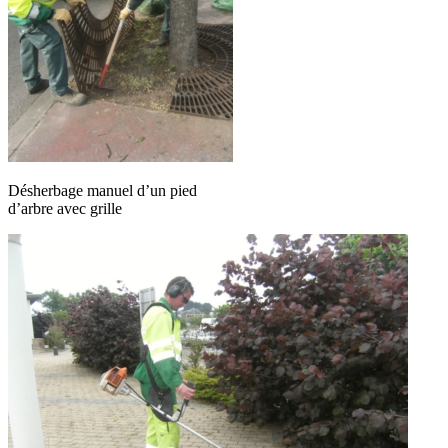
Désherbage manuel d’un pied
d’arbre avec grille