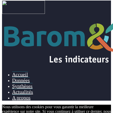
Accueil
Données
Synthèses
Actualités
A propos
Nous utilisons des cookies pour vous garantir la meilleure
expérience sur notre site. Si vous continuez à utiliser ce dernier, nous