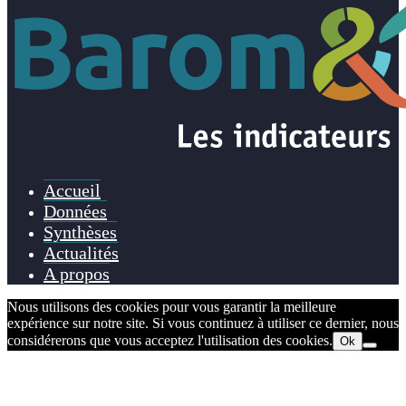
Accueil
Données
Synthèses
Actualités
A propos
Nous utilisons des cookies pour vous garantir la meilleure
expérience sur notre site. Si vous continuez à utiliser ce dernier, nous
considérerons que vous acceptez l'utilisation des cookies.
Ok