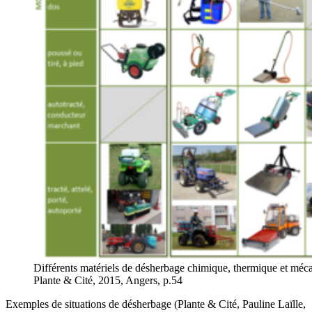
Différents matériels de désherbage chimique, thermique et méc
Plante & Cité, 2015, Angers, p.54
Exemples de situations de désherbage (Plante & Cité, Pauline Laïlle,