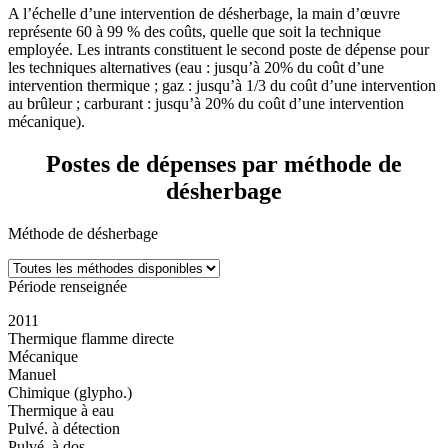
A l’échelle d’une intervention de désherbage, la main d’œuvre
représente 60 à 99 % des coûts, quelle que soit la technique
employée. Les intrants constituent le second poste de dépense pour
les techniques alternatives (eau : jusqu’à 20% du coût d’une
intervention thermique ; gaz : jusqu’à 1/3 du coût d’une intervention
au brûleur ; carburant : jusqu’à 20% du coût d’une intervention
mécanique).
Postes de dépenses par méthode de
désherbage
Méthode de désherbage
Période renseignée
2011
Thermique flamme directe
Mécanique
Manuel
Chimique (glypho.)
Thermique à eau
Pulvé. à détection
Pulvé. à dos