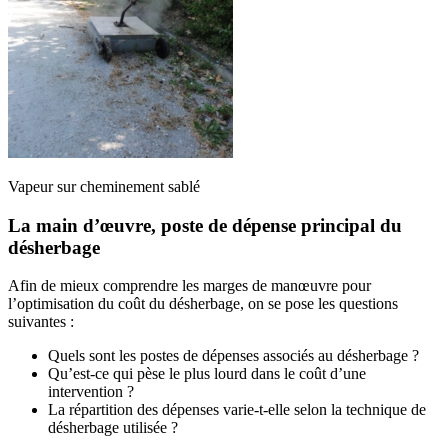
Vapeur sur cheminement sablé
La main d’œuvre, poste de dépense principal du
désherbage
Afin de mieux comprendre les marges de manœuvre pour
l’optimisation du coût du désherbage, on se pose les questions
suivantes :
Quels sont les postes de dépenses associés au désherbage ?
Qu’est-ce qui pèse le plus lourd dans le coût d’une
intervention ?
La répartition des dépenses varie-t-elle selon la technique de
désherbage utilisée ?