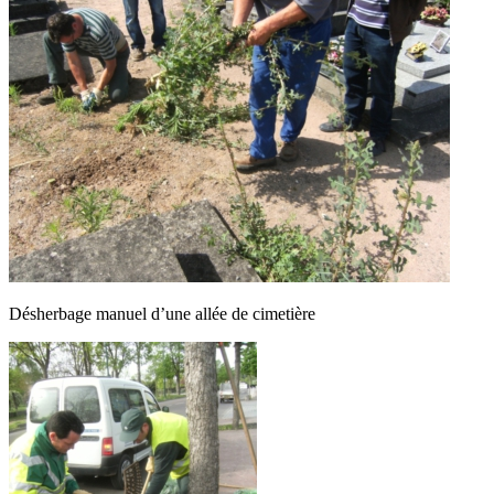
Désherbage manuel d’une allée de cimetière