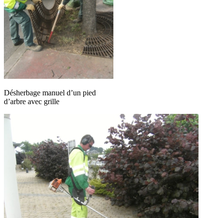
Désherbage manuel d’un pied
d’arbre avec grille