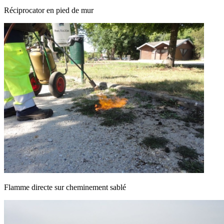
Réciprocator en pied de mur
Flamme directe sur cheminement sablé