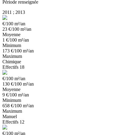
Période renseignée
2011 ; 2013
€/100 m²/an
23
€/100 m²/an
Moyenne
1
€/100 m²/an
Minimum
173
€/100 m²/an
Maximum
Chimique
Effectifs
18
€/100 m²/an
130
€/100 m²/an
Moyenne
9
€/100 m²/an
Minimum
658
€/100 m²/an
Maximum
Manuel
Effectifs
12
€/100 m²/an