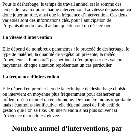
Pour le désherbage, le temps de travail annuel est la somme des
temps de travaux pour chaque intervention. La vitesse de passage va
donc jouer un rôle, ainsi que la fréquence d’intervention. Ces deux
variables sont des informations clés, pour l’anticipation de
l’organisation du travail autant que du coût du désherbage.
La vitesse d’intervention
Elle dépend de nombreux paramètres : le procédé de désherbage, le
type de matériel, la quantité de végétation présente, la météo,
l’opérateur… Il ne paraît pas pertinent d’en proposer des valeurs
moyennes, chaque situation représentant un cas particulier.
La fréquence d’intervention
Elle dépend en premier lieu de la technique de désherbage choisie :
on intervient en moyenne plus fréquemment pour désherber au
brûleur qu’en manuel ou en chimique. De manière moins importante
mais néanmoins significative, elle dépend aussi de l’objectif de
gestion que l’on se fixe. On interviendra ainsi plus souvent si
l’exigence de rendu est élevée.
Nombre annuel d’interventions, par