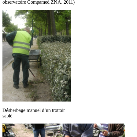
observatoire Compamed ZNA, 2011)
Désherbage manuel d’un trottoir
sablé