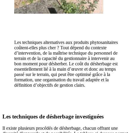
Les techniques alternatives aux produits phytosanitaires
coûtent-elles plus cher ? Tout dépend du contexte
d’intervention, de la maîtrise technique du personnel de
terrain et de la capacité du gestionnaire à intervenir au
bon moment pour désherber. Le coût du désherbage est
essentiellement lié à la main d’œuvre et donc au temps
passé sur le terrain, qui peut être optimisé grâce à la
formation, une organisation du travail adaptée et la
définition d’objectifs de gestion clairs.
Les techniques de désherbage investiguées
Il existe plusieurs procédés de désherbage, chacun offrant une