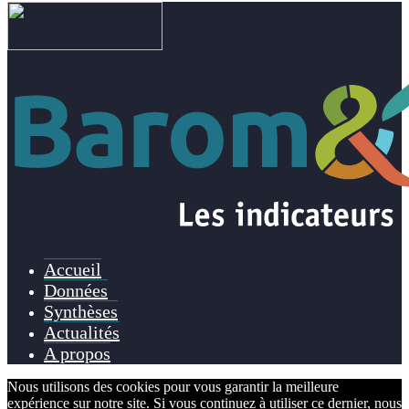
Accueil
Données
Synthèses
Actualités
A propos
Nous utilisons des cookies pour vous garantir la meilleure
expérience sur notre site. Si vous continuez à utiliser ce dernier, nous