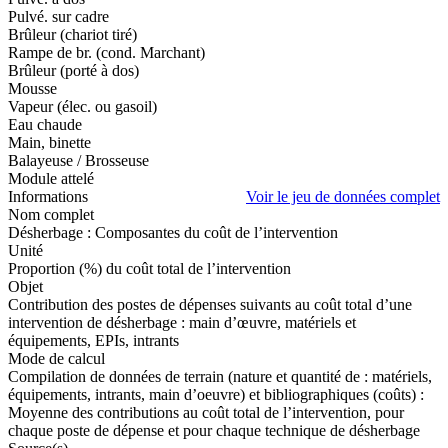
Pulvé. sur cadre
Brûleur (chariot tiré)
Rampe de br. (cond. Marchant)
Brûleur (porté à dos)
Mousse
Vapeur (élec. ou gasoil)
Eau chaude
Main, binette
Balayeuse / Brosseuse
Module attelé
Informations
Voir le jeu de données complet
Nom complet
Désherbage : Composantes du coût de l’intervention
Unité
Proportion (%) du coût total de l’intervention
Objet
Contribution des postes de dépenses suivants au coût total d’une
intervention de désherbage : main d’œuvre, matériels et
équipements, EPIs, intrants
Mode de calcul
Compilation de données de terrain (nature et quantité de : matériels,
équipements, intrants, main d’oeuvre) et bibliographiques (coûts) :
Moyenne des contributions au coût total de l’intervention, pour
chaque poste de dépense et pour chaque technique de désherbage