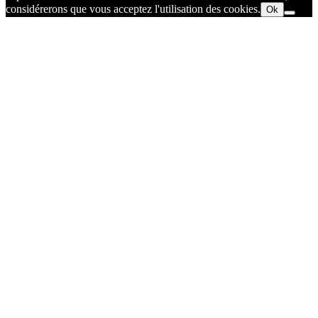
considérerons que vous acceptez l'utilisation des cookies.
Ok