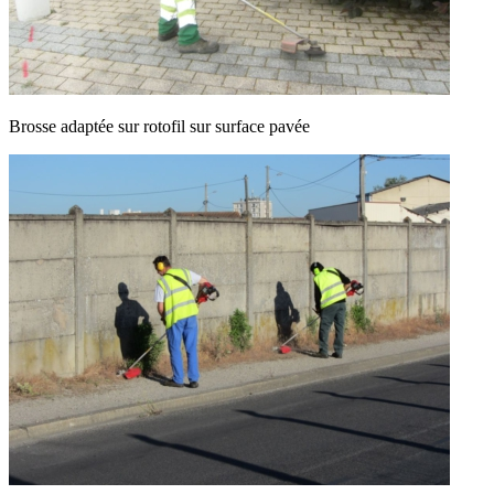
Brosse adaptée sur rotofil sur surface pavée