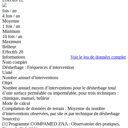
fois / an
4
fois / an
Moyenne
1
fois / an
Minimum
10
fois / an
Maximum
Brûleur
Effectifs
20
Informations
Voir le jeu de données complet
Nom complet
Désherbage : Fréquences d’intervention
Unité
Nombre annuel d’interventions
Objet
Nombre annuel moyen d’interventions pour le désherbage total
d’une surface perméable ou imperméable, pour trois techniques :
chimique, manuel, brûleur
Mode de calcul
Compilation de données de terrain : Moyenne du nombre
d’interventions observées, par site et par technique de désherbage
Source(s)
[1] Programme COMPAMED ZNA : Observatoire des pratiques,